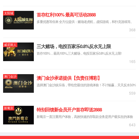
“云端边”视频会议
数字会议音视频产品
融合通信
智慧教育
iFOS
关于iFOS
成为教育合作伙伴
成为视讯合作伙伴
成为生态合作伙伴
服务支持
服务支持
捷飞学院
下载中心
太阳集团tyc9728
关于9728太阳集团
公司简介
加入我们
联系我们