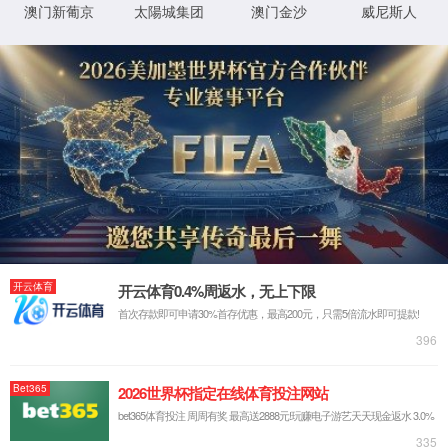
灵眸机器人解决方案
“云端边”视频会议
数字会议音视频产品
融合通信
智慧教育
产品中心
灵眸全地形机器人
四足机器狗
八轮全地形无人车
灵眸极低延时视频回传
迅影视频编解码器
“云端边”视频会议
磐石系列
UClink云视频
数字会议音视频产品
数字化会议系统
无纸化会议系统
中央控制主机
视频
矩阵
专业扩声系统
可视化分布式管理系统
配套产品
融合通信
平台产品
终端产品
配套产品
智慧教育
平台产品
主讲系列
听讲系列
配套产品
成功案例
灵眸机器人