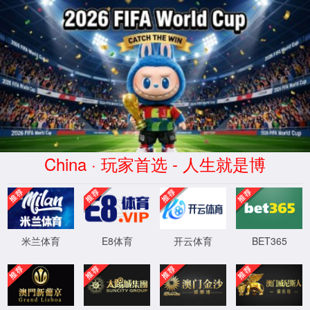
9728太阳集团(中国有限公司)-
Official website
9728太阳集团
首页
解决方案