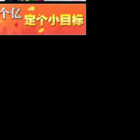
多会议、多速率、多种录制模式，可以配合标准H.323MCU和终端进
服务器广泛应用于公安、信访、教育、医疗等行业。