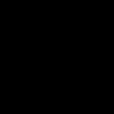
制任务
会议
和直播