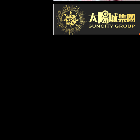
关于9728太阳集团
公司简介
加入我们
联系我们
视频会议产品中心
首页 -
产品中心 -
平台产品
FRS2000-4K超高清录播服务器
FRS2000-4K超高清录播服务器，是9728太阳集团针对视讯
行录制，具备良好的兼容性。视频会议录制过程中，可通过Web
点击咨询
产品特性