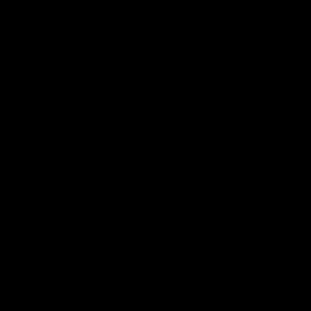
体协作处理平台