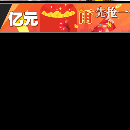
行业的需求，推出的一款H.2654K高清会议录播产品。该产品支持
浏览器观看直播，也可后续进行点播回放。FRS2000高清录播