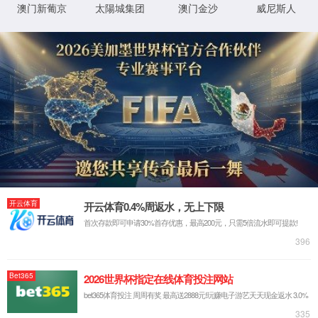
灵眸机器人解决方案
“云端边”视频会议
数字会议音视频产品
融合通信
智慧教育
产品中心
灵眸全地形机器人
四足机器狗
八轮全地形无人车
灵眸极低延时视频回传
迅影视频编解码器
“云端边”视频会议
磐石系列
UClink云视频
数字会议音视频产品
数字化会议系统
无纸化会议系统
中央控制主机
视频
矩阵
专业扩声系统
可视化分布式管理系统
配套产品
融合通信
平台产品
终端产品
配套产品
智慧教育
平台产品
主讲系列
听讲系列
配套产品
成功案例
灵眸机器人