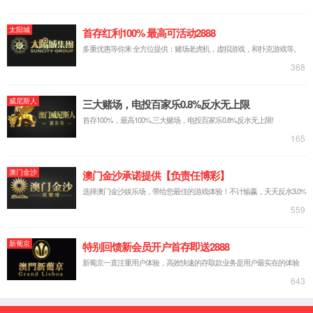
“云端边”视频会议
数字会议音视频产品
融合通信
智慧教育
iFOS
关于iFOS
成为教育合作伙伴
成为视讯合作伙伴
成为生态合作伙伴
服务支持
服务支持
捷飞学院
下载中心
太阳集团tyc9728
关于9728太阳集团
公司简介
加入我们
联系我们