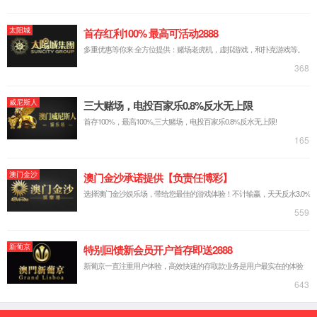
“云端边”视频会议
数字会议音视频产品
融合通信
智慧教育
iFOS
关于iFOS
成为教育合作伙伴
成为视讯合作伙伴
成为生态合作伙伴
服务支持
服务支持
捷飞学院
下载中心
太阳集团tyc9728
关于9728太阳集团
公司简介
加入我们
联系我们