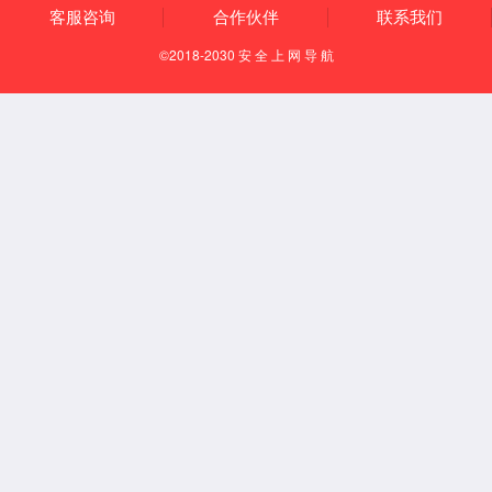
首页
解决方案
灵眸机器人解决方案
“云端边”视频会议
数字会议音视频产
品
融合通信
智慧教育
产品中心
灵眸全地形机器人
灵眸极低延时视频回传
“云端边”视频会
议
数字会议音视频产品
融合通信
智慧教育
成功案例
灵眸机器人
“云端边”视频会议
数字会议音视频产品
融合
通信
智慧教育
iFOS
关于iFOS
成为教育合作伙伴
成为视讯合作伙伴
成为生态
合作伙伴
服务支持
服务支持
捷飞学院
下载中心
太阳集团tyc9728
关于9728太阳集团
公司简介
加入我们
联系我们
产品中心