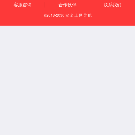
首页
解决方案
灵眸机器人解决方案
“云端边”视频会议
数字会议音视频产
品
融合通信
智慧教育
产品中心
灵眸全地形机器人
灵眸极低延时视频回传
“云端边”视频会
议
数字会议音视频产品
融合通信
智慧教育
成功案例
灵眸机器人
“云端边”视频会议
数字会议音视频产品
融合
通信
智慧教育
iFOS
关于iFOS
成为教育合作伙伴
成为视讯合作伙伴
成为生态
合作伙伴
服务支持
服务支持
捷飞学院
下载中心
太阳集团tyc9728
关于9728太阳集团
公司简介
加入我们
联系我们
云视频成功案例
首页 -
成功案例 -
“云端边”视频会议