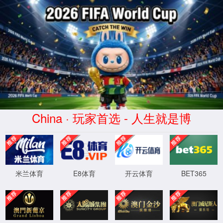
9728太阳集团(中国有限公司)-
Official website
9728太阳集团
首页
解决方案