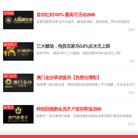
“云端边”视频会议
数字会议音视频产品
融合通信
智慧教育
iFOS
关于iFOS
成为教育合作伙伴
成为视讯合作伙伴
成为生态合作伙伴
服务支持
服务支持
捷飞学院
下载中心
太阳集团tyc9728
关于9728太阳集团
公司简介
加入我们
联系我们