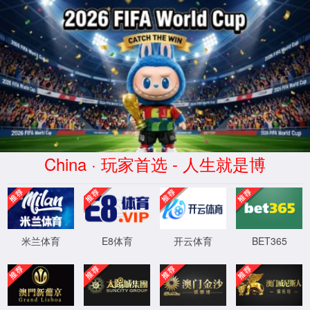
9728太阳集团(中国有限公司)-
Official website
9728太阳集团
首页
解决方案