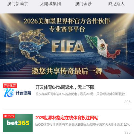
灵眸机器人解决方案
“云端边”视频会议
数字会议音视频产品
融合通信
智慧教育
产品中心
灵眸全地形机器人
四足机器狗
八轮全地形无人车
灵眸极低延时视频回传
迅影视频编解码器
“云端边”视频会议
磐石系列
UClink云视频
数字会议音视频产品
数字化会议系统
无纸化会议系统
中央控制主机
视频
矩阵
专业扩声系统
可视化分布式管理系统
配套产品
融合通信
平台产品
终端产品
配套产品
智慧教育
平台产品
主讲系列
听讲系列
配套产品
成功案例
灵眸机器人