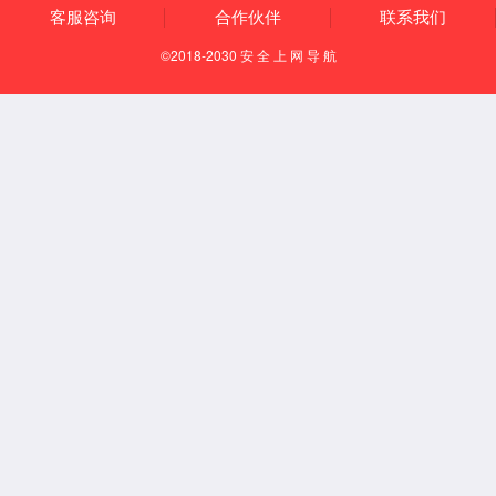
首页
解决方案
灵眸机器人解决方案
“云端边”视频会议
数字会议音视频产
品
融合通信
智慧教育
产品中心
灵眸全地形机器人
灵眸极低延时视频回传
“云端边”视频会
议
数字会议音视频产品
融合通信
智慧教育
成功案例
灵眸机器人
“云端边”视频会议
数字会议音视频产品
融合
通信
智慧教育
iFOS
关于iFOS
成为教育合作伙伴
成为视讯合作伙伴
成为生态
合作伙伴
服务支持
服务支持
捷飞学院
下载中心
太阳集团tyc9728
关于9728太阳集团
公司简介
加入我们
联系我们
云视频成功案例
首页 -
成功案例 -
“云端边”视频会议