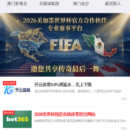
灵眸机器人解决方案
“云端边”视频会议
数字会议音视频产品
融合通信
智慧教育
产品中心
灵眸全地形机器人
四足机器狗
八轮全地形无人车
灵眸极低延时视频回传
迅影视频编解码器
“云端边”视频会议
磐石系列
UClink云视频
数字会议音视频产品
数字化会议系统
无纸化会议系统
中央控制主机
视频
矩阵
专业扩声系统
可视化分布式管理系统
配套产品
融合通信
平台产品
终端产品
配套产品
智慧教育
平台产品
主讲系列
听讲系列
配套产品
成功案例
灵眸机器人