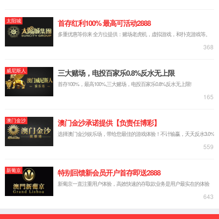
“云端边”视频会议
数字会议音视频产品
融合通信
智慧教育
iFOS
关于iFOS
成为教育合作伙伴
成为视讯合作伙伴
成为生态合作伙伴
服务支持
服务支持
捷飞学院
下载中心
太阳集团tyc9728
关于9728太阳集团
公司简介
加入我们
联系我们