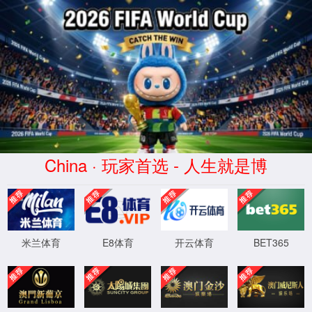
9728太阳集团(中国有限公司)-
Official website
9728太阳集团
首页
解决方案