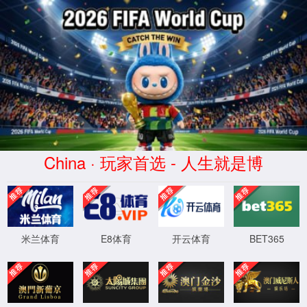
9728太阳集团(中国有限公司)-
Official website
9728太阳集团
首页
解决方案